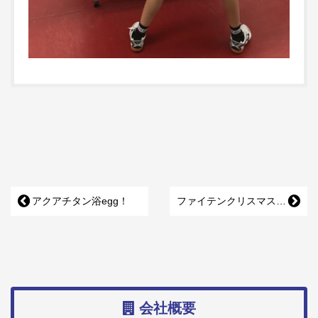
アクアチタン浴egg！
ファイテンクリスマスキャンペーン
会社概要