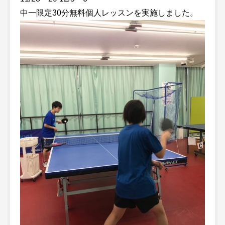
中一限定30分無料個人レッスンを実施しました。