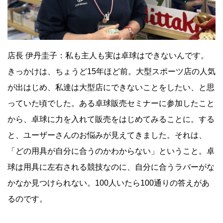
店長 伊丹圭子：私も主人も実は卓球はできないんです。
きっかけは、ちょうど15年ほど前。大型スポーツ店の人気
が出はじめ、私達は大型店にできないことをしたい、と思
っていた頃でした。ある卓球販売セミナーに参加したこと
から、卓球に力を入れて販売をはじめてみることに。する
と、ユーザーさんのお悩みが見えてきました。それは、
「どの用具が自分に合うのかわからない」ということ。卓
球は用具に左右される競技なのに、自分に合うラバーがな
かなか見つけられない。100人いたら100通りの答えがあ
るのです。