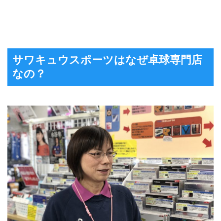
サワキュウスポーツはなぜ卓球専門店
なの？