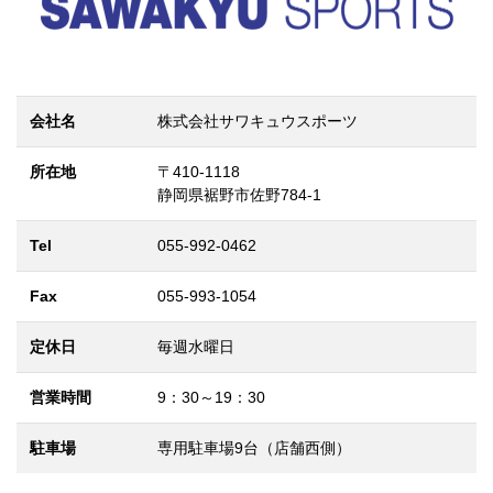
会社名
株式会社サワキュウスポーツ
所在地
〒410-1118
静岡県裾野市佐野784-1
Tel
055-992-0462
Fax
055-993-1054
定休日
毎週水曜日
営業時間
9：30～19：30
駐車場
専用駐車場9台（店舗西側）