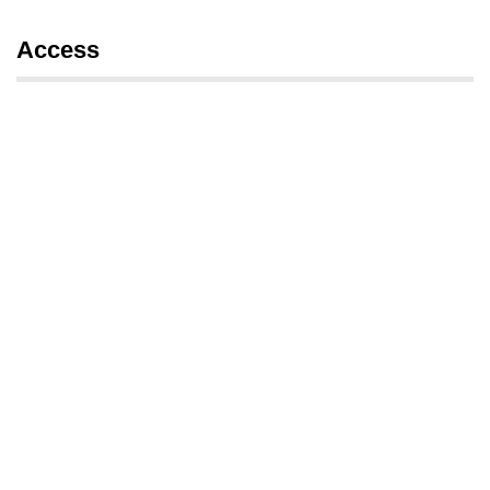
Access