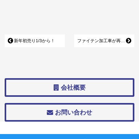
新年初売り1/3から！
ファイテン加工車が再びやってくる！
会社概要
お問い合わせ