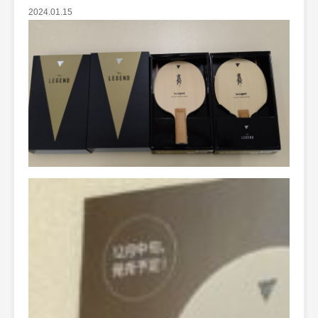
2024.01.15